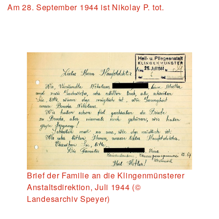
Am 28. September 1944 ist Nikolay P. tot.
Brief der Familie an die Klingenmünsterer
Anstaltsdirektion, Juli 1944 (©
Landesarchiv Speyer)