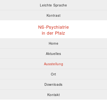
Leichte Sprache
Kontrast
NS-Psychiatrie
in der Pfalz
Home
Aktuelles
Ausstellung
Ort
Downloads
Kontakt