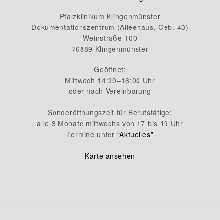
Pfalzklinikum Klingenmünster
Dokumentationszentrum (Alleehaus, Geb. 43)
Weinstraße 100
76889 Klingenmünster
Geöffnet:
Mittwoch 14:30–16:00 Uhr
oder nach Vereinbarung
Sonderöffnungszeit für Berufstätige:
alle 3 Monate mittwochs von 17 bis 19 Uhr
Termine unter
“Aktuelles”
Karte ansehen