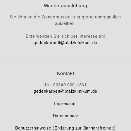
Wanderausstellung
Sie können die Wanderausstellung gerne unentgeltlich
ausleihen.
Bitte wenden Sie sich bei Interesse an:
gedenkarbeit
@
pfalzklinikum.de
Kontakt
Tel. 06349 900-1861
gedenkarbeit
@
pfalzklinikum.de
Impressum
Datenschutz
Benutzerhinweise (Erklärung zur Barrierefreiheit)