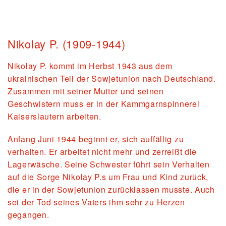
Nikolay P. (1909-1944)
Nikolay P. kommt im Herbst 1943 aus dem
ukrainischen Teil der Sowjetunion nach Deutschland.
Zusammen mit seiner Mutter und seinen
Geschwistern muss er in der Kammgarnspinnerei
Kaiserslautern arbeiten.
Anfang Juni 1944 beginnt er, sich auffällig zu
verhalten. Er arbeitet nicht mehr und zerreißt die
Lagerwäsche. Seine Schwester führt sein Verhalten
auf die Sorge Nikolay P.s um Frau und Kind zurück,
die er in der Sowjetunion zurücklassen musste. Auch
sei der Tod seines Vaters ihm sehr zu Herzen
gegangen.