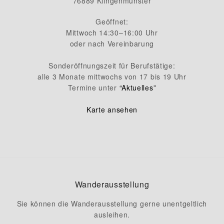
76889 Klingenmünster
Geöffnet:
Mittwoch 14:30–16:00 Uhr
oder nach Vereinbarung
Sonderöffnungszeit für Berufstätige:
alle 3 Monate mittwochs von 17 bis 19 Uhr
Termine unter
“Aktuelles”
Karte ansehen
Wanderausstellung
Sie können die Wanderausstellung gerne unentgeltlich
ausleihen.