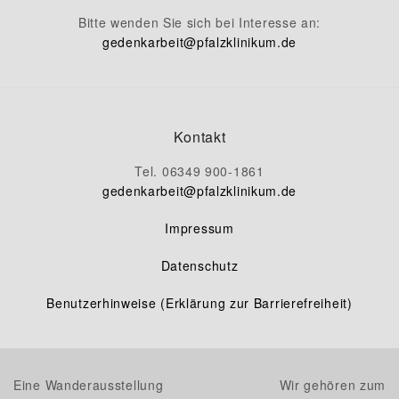
Bitte wenden Sie sich bei Interesse an:
gedenkarbeit
@
pfalzklinikum.de
Kontakt
Tel. 06349 900-1861
gedenkarbeit
@
pfalzklinikum.de
Impressum
Datenschutz
Benutzerhinweise (Erklärung zur Barrierefreiheit)
Eine Wanderausstellung
Wir gehören zum