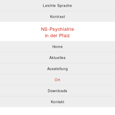
Leichte Sprache
Kontrast
NS-Psychiatrie
in der Pfalz
Home
Aktuelles
Ausstellung
Ort
Downloads
Kontakt