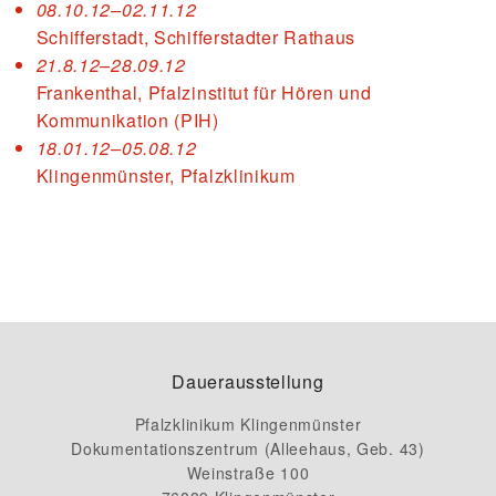
08.10.12–02.11.12
Schifferstadt, Schifferstadter Rathaus
21.8.12–28.09.12
Frankenthal, Pfalzinstitut für Hören und
Kommunikation (PIH)
18.01.12–05.08.12
Klingenmünster, Pfalzklinikum
Dauerausstellung
Pfalzklinikum Klingenmünster
Dokumentationszentrum (Alleehaus, Geb. 43)
Weinstraße 100