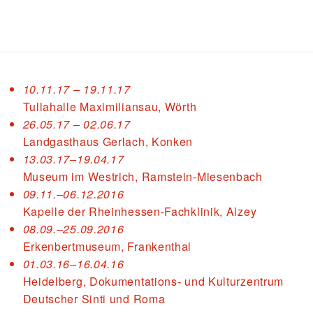
10.11.17 – 19.11.17
Tullahalle Maximiliansau, Wörth
26.05.17 – 02.06.17
Landgasthaus Gerlach, Konken
13.03.17–19.04.17
Museum im Westrich, Ramstein-Miesenbach
09.11.–06.12.2016
Kapelle der Rheinhessen-Fachklinik, Alzey
08.09.–25.09.2016
Erkenbertmuseum, Frankenthal
01.03.16–16.04.16
Heidelberg, Dokumentations- und Kulturzentrum
Deutscher Sinti und Roma